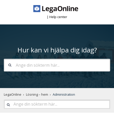
| Help center
Hur kan vi hjälpa dig idag?
LegaOnline
Lösning – hem
Administration